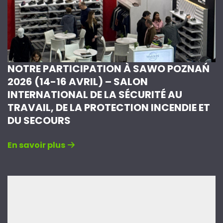
NOTRE PARTICIPATION À SAWO POZNAŃ
2026 (14-16 AVRIL) – SALON
INTERNATIONAL DE LA SÉCURITÉ AU
TRAVAIL, DE LA PROTECTION INCENDIE ET
DU SECOURS
En savoir plus