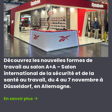
Découvrez les nouvelles formes de
travail au salon A+A – Salon
international de la sécurité et de la
santé au travail, du 4 au 7 novembre à
Düsseldorf, en Allemagne.
En savoir plus