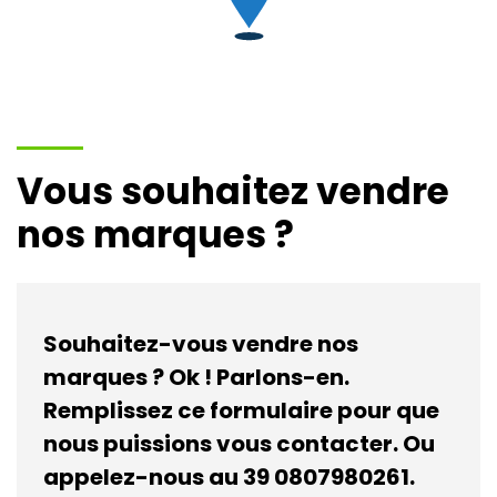
Vous souhaitez vendre
nos marques ?
Souhaitez-vous vendre nos
marques ? Ok ! Parlons-en.
Remplissez ce formulaire pour que
nous puissions vous contacter. Ou
appelez-nous au 39 0807980261.