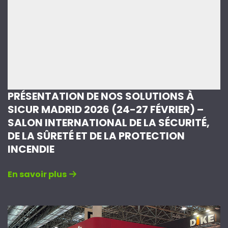
PRÉSENTATION DE NOS SOLUTIONS À
SICUR MADRID 2026 (24-27 FÉVRIER) –
SALON INTERNATIONAL DE LA SÉCURITÉ,
DE LA SÛRETÉ ET DE LA PROTECTION
INCENDIE
En savoir plus