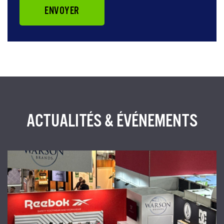
ENVOYER
ACTUALITÉS & ÉVÉNEMENTS