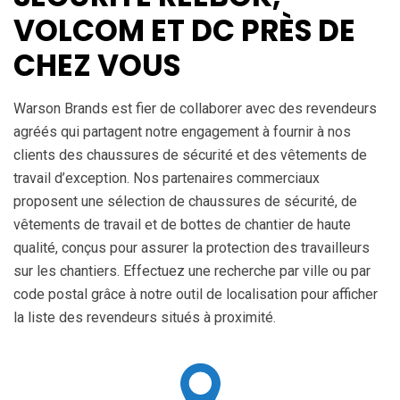
VOLCOM ET DC PRÈS DE
CHEZ VOUS
Warson Brands est fier de collaborer avec des revendeurs
agréés qui partagent notre engagement à fournir à nos
clients des chaussures de sécurité et des vêtements de
travail d’exception. Nos partenaires commerciaux
proposent une sélection de chaussures de sécurité, de
vêtements de travail et de bottes de chantier de haute
qualité, conçus pour assurer la protection des travailleurs
sur les chantiers. Effectuez une recherche par ville ou par
code postal grâce à notre outil de localisation pour afficher
la liste des revendeurs situés à proximité.