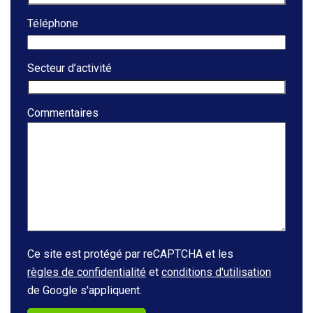
Téléphone
Secteur d’activité
Commentaires
Ce site est protégé par reCAPTCHA et les
règles de confidentialité
et
conditions d'utilisation
de Google s'appliquent.