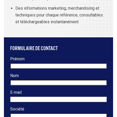
Des informations marketing, merchandising et
techniques pour chaque référence, consultables
et téléchargeables instantanément
FORMULAIRE DE CONTACT
Prénom
Nom
E-mail
Société