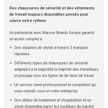
Des chaussures de sécurité et des vêtements
de travail toujours disponibles pensés pour
suivre votre rythme.
Un partenariat avec Warson Brands Europe garantit
un accès complet à :
Des dizaines de styles à travers 3 marques
réputées
Différents types de chaussures de sécurité
adaptées à la majoritéà la majorité des travailleurs
et presque tous les types de de lieux de travail
Un service client professionnel et compétent qui
vous connaît, vous et votre entreprise
Des délais de traitement et d’expédition et un
stock disponible parmi les meilleurs du marché