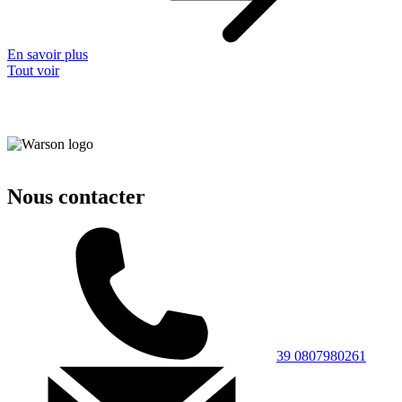
En savoir plus
Tout voir
Nous contacter
39 0807980261