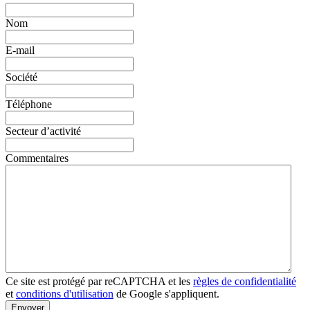
Nom
E-mail
Société
Téléphone
Secteur d’activité
Commentaires
Ce site est protégé par reCAPTCHA et les
règles de confidentialité
et
conditions d'utilisation
de Google s'appliquent.
Envoyer