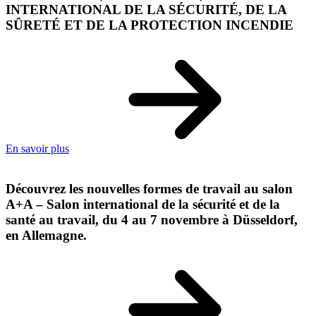
INTERNATIONAL DE LA SÉCURITÉ, DE LA
SÛRETÉ ET DE LA PROTECTION INCENDIE
En savoir plus
Découvrez les nouvelles formes de travail au salon
A+A – Salon international de la sécurité et de la
santé au travail, du 4 au 7 novembre à Düsseldorf,
en Allemagne.