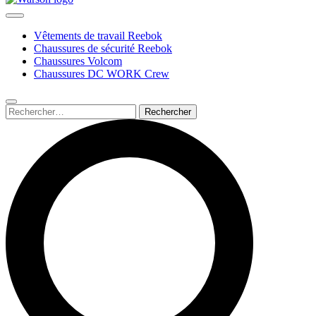
Vêtements de travail Reebok
Chaussures de sécurité Reebok
Chaussures Volcom
Chaussures DC WORK Crew
Rechercher :
Submit
search