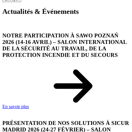
Actualités & Événements
NOTRE PARTICIPATION À SAWO POZNAŃ
2026 (14-16 AVRIL) – SALON INTERNATIONAL
DE LA SÉCURITÉ AU TRAVAIL, DE LA
PROTECTION INCENDIE ET DU SECOURS
En savoir plus
PRÉSENTATION DE NOS SOLUTIONS À SICUR
MADRID 2026 (24-27 FÉVRIER) – SALON