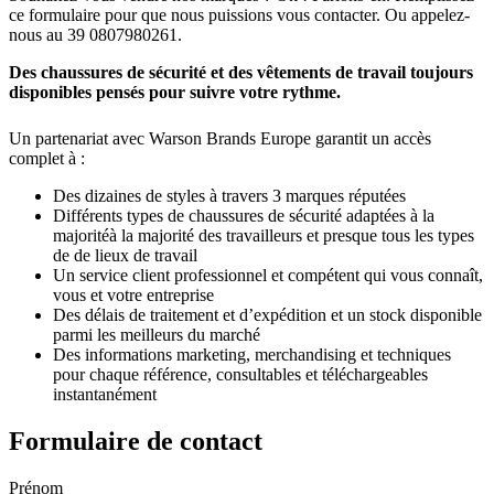
ce formulaire pour que nous puissions vous contacter. Ou appelez-
nous au 39 0807980261.
Des chaussures de sécurité et des vêtements de travail toujours
disponibles pensés pour suivre votre rythme.
Un partenariat avec Warson Brands Europe garantit un accès
complet à :
Des dizaines de styles à travers 3 marques réputées
Différents types de chaussures de sécurité adaptées à la
majoritéà la majorité des travailleurs et presque tous les types
de de lieux de travail
Un service client professionnel et compétent qui vous connaît,
vous et votre entreprise
Des délais de traitement et d’expédition et un stock disponible
parmi les meilleurs du marché
Des informations marketing, merchandising et techniques
pour chaque référence, consultables et téléchargeables
instantanément
Formulaire de contact
Prénom