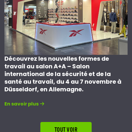
Découvrez les nouvelles formes de
travail au salon A+A – Salon
international de la sécurité et de la
santé au travail, du 4 au 7 novembre à
Düsseldorf, en Allemagne.
En savoir plus
TOUT VOIR