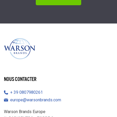
NOUS CONTACTER
39 0807980261
europe@warsonbrands.com
Warson Brands Europe