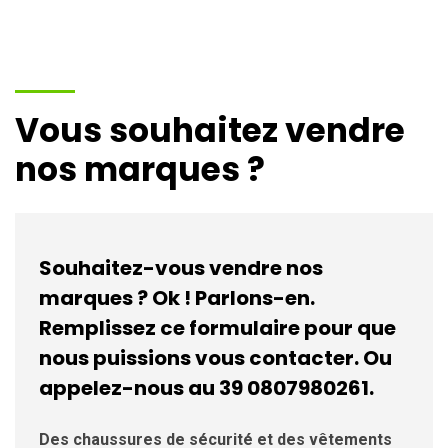
Vous souhaitez vendre
nos marques ?
Souhaitez-vous vendre nos
marques ? Ok ! Parlons-en.
Remplissez ce formulaire pour que
nous puissions vous contacter. Ou
appelez-nous au 39 0807980261.
Des chaussures de sécurité et des vêtements