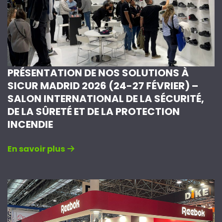
PRÉSENTATION DE NOS SOLUTIONS À
SICUR MADRID 2026 (24-27 FÉVRIER) –
SALON INTERNATIONAL DE LA SÉCURITÉ,
DE LA SÛRETÉ ET DE LA PROTECTION
INCENDIE
En savoir plus