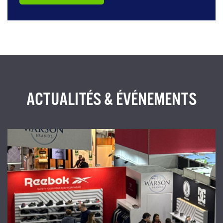
ACTUALITÉS & ÉVÉNEMENTS