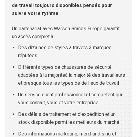
de travail toujours disponibles pensés pour
suivre votre rythme.
Un partenariat avec Warson Brands Europe garantit
un accès complet à :
Des dizaines de styles à travers 3 marques
réputées
Différents types de chaussures de sécurité
adaptées à la majoritéà la majorité des travailleurs
et presque tous les types de de lieux de travail
Un service client professionnel et compétent qui
vous connaît, vous et votre entreprise
Des délais de traitement et d’expédition et un
stock disponible parmi les meilleurs du marché
Des informations marketing, merchandising et