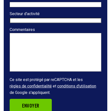
Secteur d’activité
Commentaires
Ce site est protégé par reCAPTCHA et les
règles de confidentialité
et
conditions d'utilisation
de Google s'appliquent.
ENVOYER