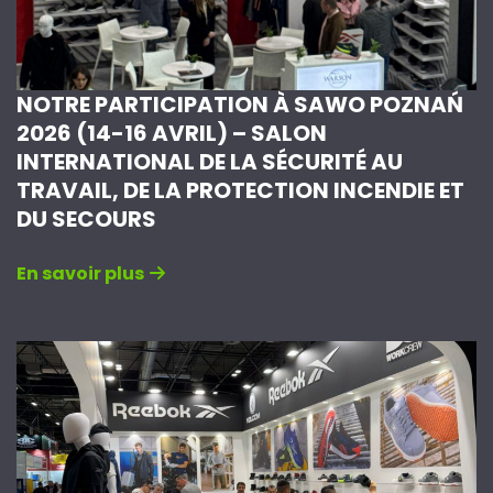
NOTRE PARTICIPATION À SAWO POZNAŃ
2026 (14-16 AVRIL) – SALON
INTERNATIONAL DE LA SÉCURITÉ AU
TRAVAIL, DE LA PROTECTION INCENDIE ET
DU SECOURS
En savoir plus