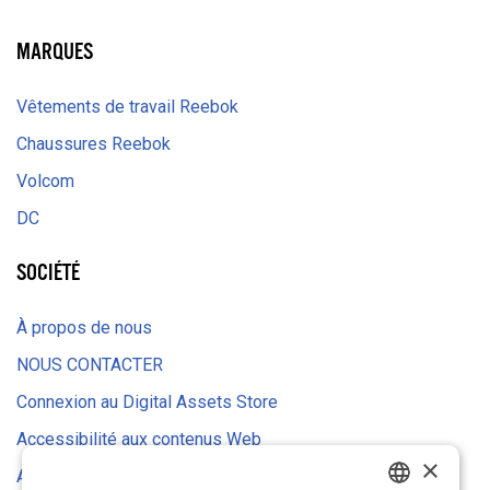
LinkedIn
MARQUES
Vêtements de travail Reebok
Chaussures Reebok
Volcom
DC
SOCIÉTÉ
À propos de nous
NOUS CONTACTER
Connexion au Digital Assets Store
Accessibilité aux contenus Web
×
Avis relatif aux cookies