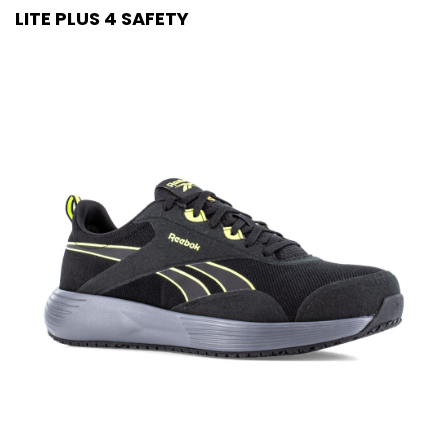
LITE PLUS 4 SAFETY