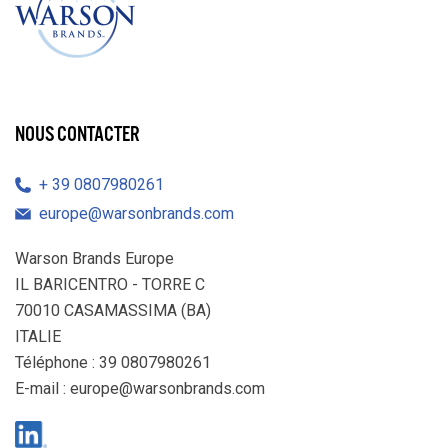
NOUS CONTACTER
39 0807980261
europe@warsonbrands.com
Warson Brands Europe
IL BARICENTRO - TORRE C
70010 CASAMASSIMA (BA)
ITALIE
Téléphone : 39 0807980261
E-mail :
europe@warsonbrands.com