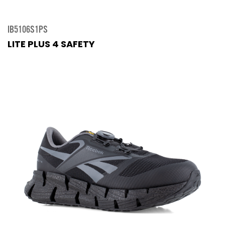
IB5106S1PS
LITE PLUS 4 SAFETY