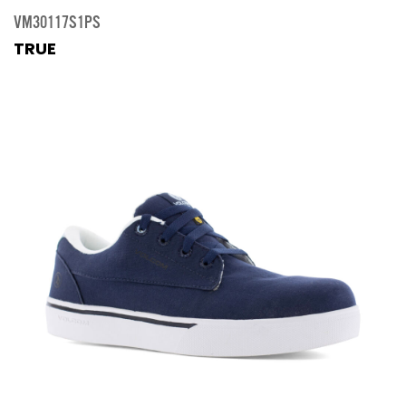
VM30117S1PS
TRUE