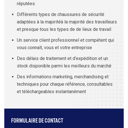
réputées
Différents types de chaussures de sécurité
adaptées à la majoritéà la majorité des travailleurs
et presque tous les types de de lieux de travail
Un service client professionnel et compétent qui
vous connaît, vous et votre entreprise
Des délais de traitement et d’expédition et un
stock disponible parmi les meilleurs du marché
Des informations marketing, merchandising et
techniques pour chaque référence, consultables
et téléchargeables instantanément
FORMULAIRE DE CONTACT