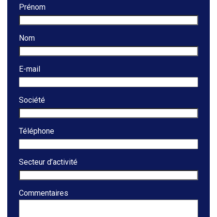
Prénom
Nom
E-mail
Société
Téléphone
Secteur d’activité
Commentaires