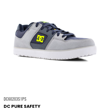
DC60203S1PS
DC PURE SAFETY