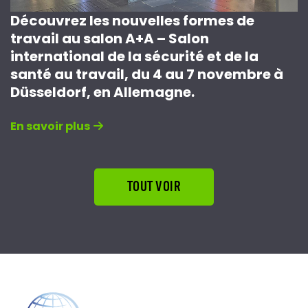
Découvrez les nouvelles formes de
travail au salon A+A – Salon
international de la sécurité et de la
santé au travail, du 4 au 7 novembre à
Düsseldorf, en Allemagne.
En savoir plus
TOUT VOIR