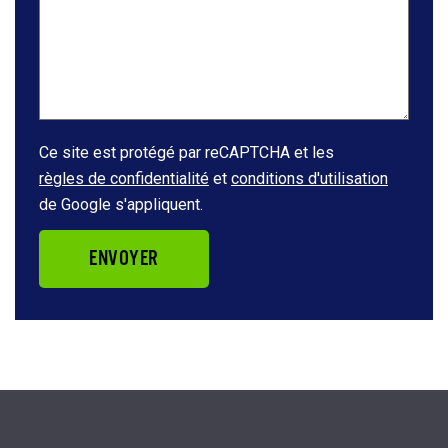
Ce site est protégé par reCAPTCHA et les
règles de confidentialité
et
conditions d'utilisation
de Google s'appliquent.
ENVOYER