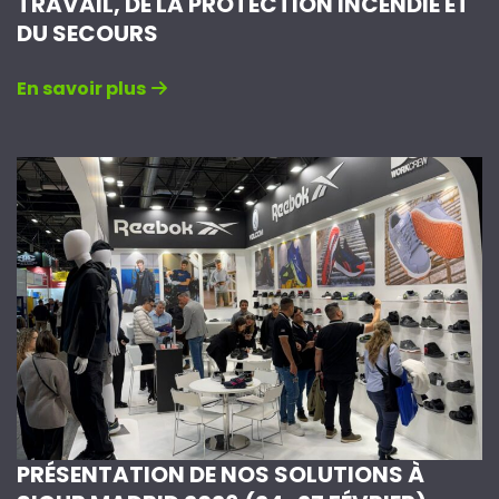
TRAVAIL, DE LA PROTECTION INCENDIE ET
DU SECOURS
En savoir plus
PRÉSENTATION DE NOS SOLUTIONS À