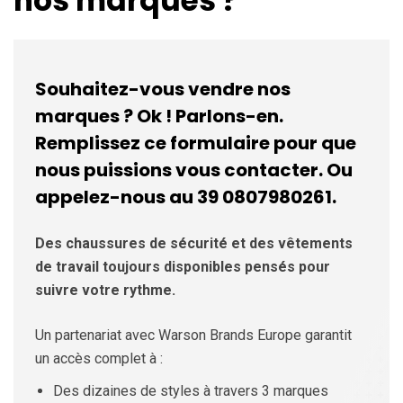
nos marques ?
Souhaitez-vous vendre nos
marques ? Ok ! Parlons-en.
Remplissez ce formulaire pour que
nous puissions vous contacter. Ou
appelez-nous au 39 0807980261.
Des chaussures de sécurité et des vêtements
de travail toujours disponibles pensés pour
suivre votre rythme.
Un partenariat avec Warson Brands Europe garantit
un accès complet à :
Des dizaines de styles à travers 3 marques