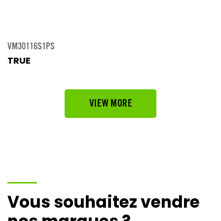
VM30116S1PS
TRUE
VIEW MORE
Vous souhaitez vendre