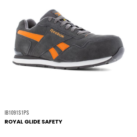
IB1091S1PS
ROYAL GLIDE SAFETY