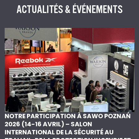
ACTUALITÉS & ÉVÉNEMENTS
NOTRE PARTICIPATION À SAWO POZNAŃ
2026 (14-16 AVRIL) – SALON
INTERNATIONAL DE LA SÉCURITÉ AU