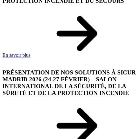
PROTECTION INCENDIE ET DU SECOURS
En savoir plus
PRÉSENTATION DE NOS SOLUTIONS À SICUR
MADRID 2026 (24-27 FÉVRIER) – SALON
INTERNATIONAL DE LA SÉCURITÉ, DE LA
SÛRETÉ ET DE LA PROTECTION INCENDIE