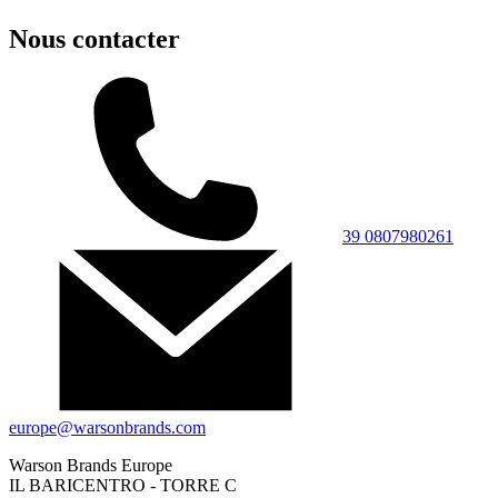
Nous contacter
39 0807980261
europe@warsonbrands.com
Warson Brands Europe
IL BARICENTRO - TORRE C