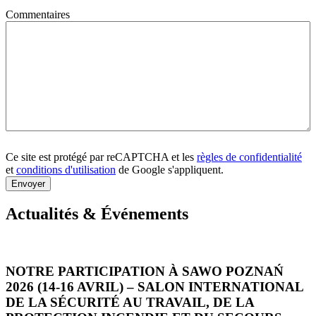
Commentaires
Ce site est protégé par reCAPTCHA et les
règles de confidentialité
et
conditions d'utilisation
de Google s'appliquent.
Envoyer
Actualités & Événements
NOTRE PARTICIPATION À SAWO POZNAŃ
2026 (14-16 AVRIL) – SALON INTERNATIONAL
DE LA SÉCURITÉ AU TRAVAIL, DE LA