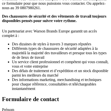
ce formulaire pour que nous puissions vous contacter. Ou appelez-
nous au 39 0807980261.
Des chaussures de sécurité et des vêtements de travail toujours
disponibles pensés pour suivre votre rythme.
Un partenariat avec Warson Brands Europe garantit un accès
complet à :
Des dizaines de styles à travers 3 marques réputées
Différents types de chaussures de sécurité adaptées à la
majoritéà la majorité des travailleurs et presque tous les types
de de lieux de travail
Un service client professionnel et compétent qui vous connaît,
vous et votre entreprise
Des délais de traitement et d’expédition et un stock disponible
parmi les meilleurs du marché
Des informations marketing, merchandising et techniques
pour chaque référence, consultables et téléchargeables
instantanément
Formulaire de contact
Prénom