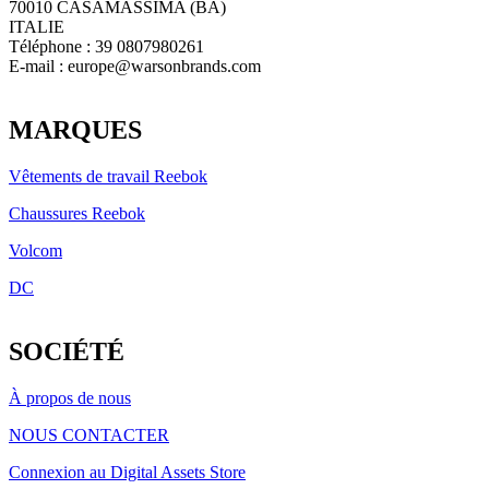
70010 CASAMASSIMA (BA)
ITALIE
Téléphone : 39 0807980261
E-mail :
europe@warsonbrands.com
LinkedIn
MARQUES
Vêtements de travail Reebok
Chaussures Reebok
Volcom
DC
SOCIÉTÉ
À propos de nous
NOUS CONTACTER
Connexion au Digital Assets Store