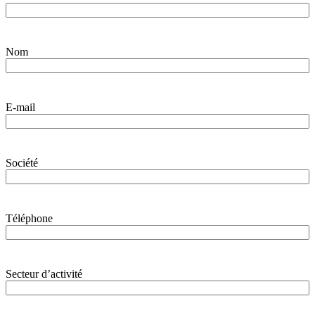
Nom
E-mail
Société
Téléphone
Secteur d’activité