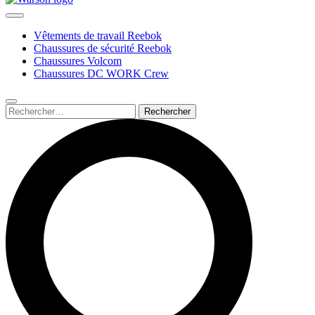
Vêtements de travail Reebok
Chaussures de sécurité Reebok
Chaussures Volcom
Chaussures DC WORK Crew
Rechercher :
Submit
search