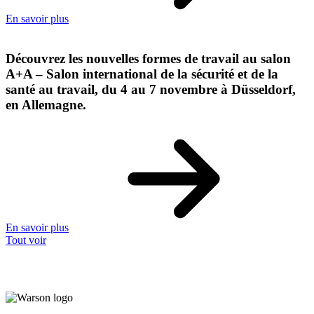
En savoir plus
Découvrez les nouvelles formes de travail au salon
A+A – Salon international de la sécurité et de la
santé au travail, du 4 au 7 novembre à Düsseldorf,
en Allemagne.
En savoir plus
Tout voir