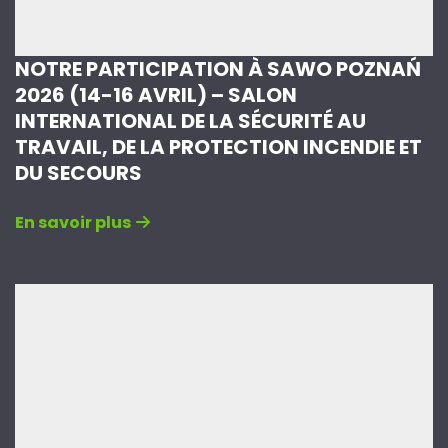
NOTRE PARTICIPATION À SAWO POZNAŃ
2026 (14-16 AVRIL) – SALON
INTERNATIONAL DE LA SÉCURITÉ AU
TRAVAIL, DE LA PROTECTION INCENDIE ET
DU SECOURS
En savoir plus