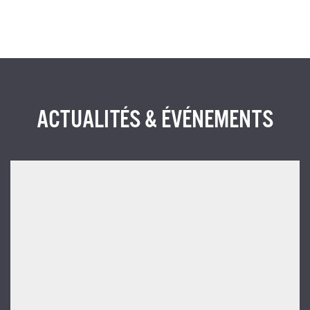
ACTUALITÉS & ÉVÉNEMENTS