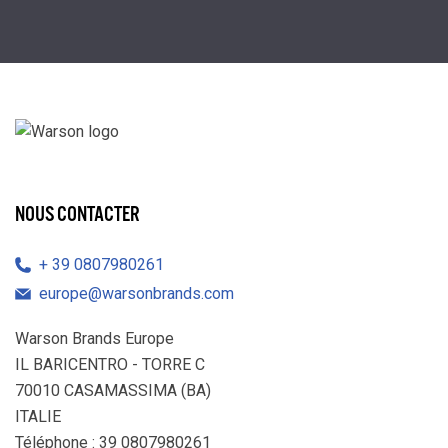
NOUS CONTACTER
39 0807980261
europe@warsonbrands.com
Warson Brands Europe
IL BARICENTRO - TORRE C
70010 CASAMASSIMA (BA)
ITALIE
Téléphone : 39 0807980261