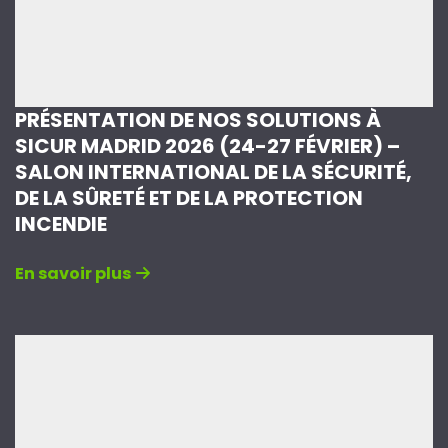
PRÉSENTATION DE NOS SOLUTIONS À
SICUR MADRID 2026 (24-27 FÉVRIER) –
SALON INTERNATIONAL DE LA SÉCURITÉ,
DE LA SÛRETÉ ET DE LA PROTECTION
INCENDIE
En savoir plus