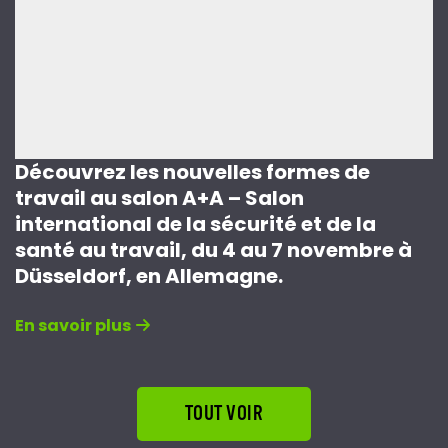
Découvrez les nouvelles formes de
travail au salon A+A – Salon
international de la sécurité et de la
santé au travail, du 4 au 7 novembre à
Düsseldorf, en Allemagne.
En savoir plus
TOUT VOIR