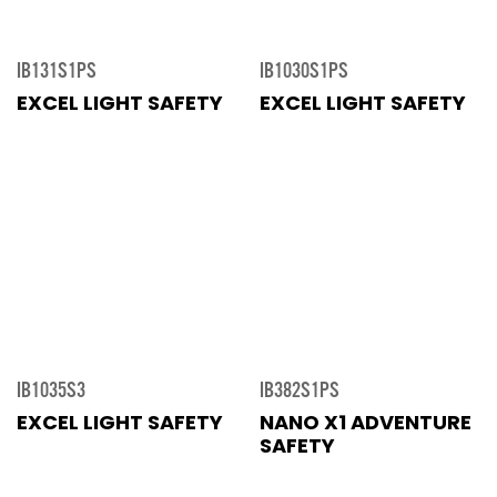
IB131S1PS
IB1030S1PS
EXCEL LIGHT SAFETY
EXCEL LIGHT SAFETY
IB1035S3
IB382S1PS
EXCEL LIGHT SAFETY
NANO X1 ADVENTURE
SAFETY