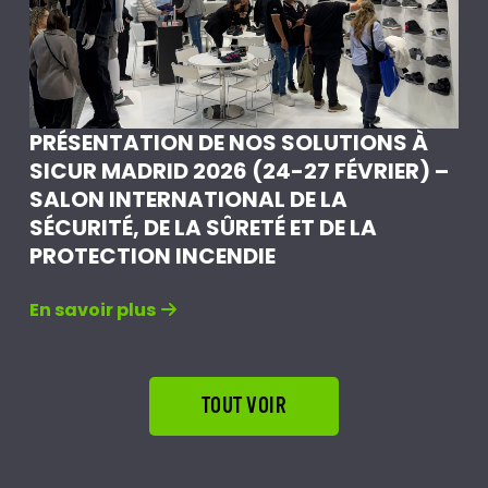
PRÉSENTATION DE NOS SOLUTIONS À
SICUR MADRID 2026 (24-27 FÉVRIER) –
SALON INTERNATIONAL DE LA
SÉCURITÉ, DE LA SÛRETÉ ET DE LA
PROTECTION INCENDIE
En savoir plus
TOUT VOIR