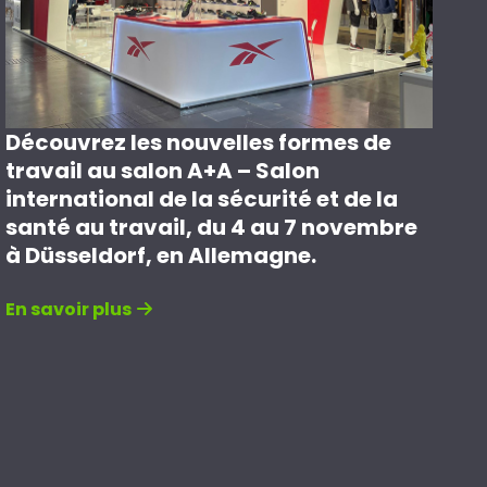
Découvrez les nouvelles formes de
travail au salon A+A – Salon
international de la sécurité et de la
santé au travail, du 4 au 7 novembre
à Düsseldorf, en Allemagne.
En savoir plus