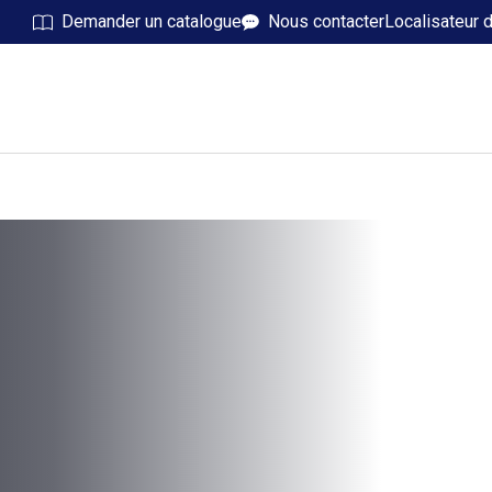
Demander un catalogue
Nous contacter
Localisateur 