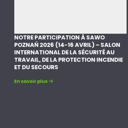
NOTRE PARTICIPATION À SAWO
POZNAŃ 2026 (14-16 AVRIL) – SALON
INTERNATIONAL DE LA SÉCURITÉ AU
TRAVAIL, DE LA PROTECTION INCENDIE
ET DU SECOURS
En savoir plus