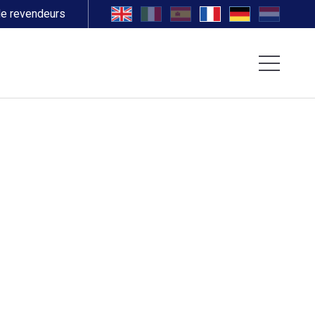
de revendeurs