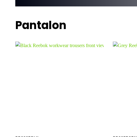
Pantalon