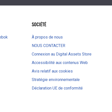
SOCIÉTÉ
eebok
À propos de nous
NOUS CONTACTER
Connexion au Digital Assets Store
Accessibilité aux contenus Web
Avis relatif aux cookies
Stratégie environnementale
Déclaration UE de conformité