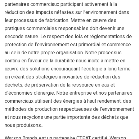
partenaires commerciaux participant activement à la
réduction des impacts néfastes sur l’environnement dans
leur processus de fabrication. Mettre en œuvre des
pratiques commerciales responsables doit devenir une
seconde nature. Le respect des lois et réglementations de
protection de l’environnement est primordial et commence
au sein de notre propre organisation. Notre processus
continu en faveur de la durabilité nous incite à mettre en
œuvre des solutions encourageant l’écologie à long terme
en créant des stratégies innovantes de réduction des
déchets, de préservation de la ressource en eau et
d’économies d’énergie. Notre entreprise et nos partenaires
commerciaux utilisent des énergies à haut rendement, des
méthodes de production respectueuses de l’environnement
et nous recyclons une partie importante des déchets que
nous produisons..
Warson Brands est un partenaire CTPAT certifié. Warson