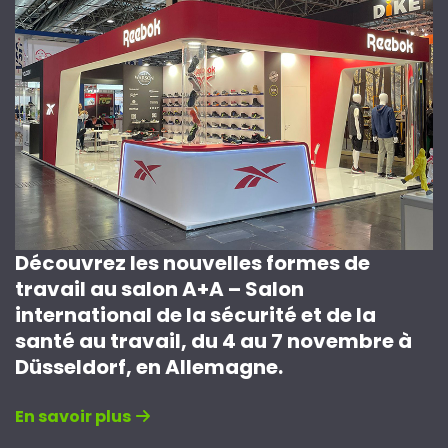
Découvrez les nouvelles formes de
travail au salon A+A – Salon
international de la sécurité et de la
santé au travail, du 4 au 7 novembre à
Düsseldorf, en Allemagne.
En savoir plus