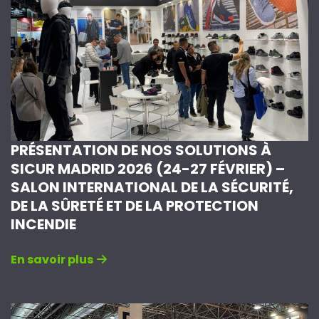
PRÉSENTATION DE NOS SOLUTIONS À
SICUR MADRID 2026 (24-27 FÉVRIER) –
SALON INTERNATIONAL DE LA SÉCURITÉ,
DE LA SÛRETÉ ET DE LA PROTECTION
INCENDIE
En savoir plus