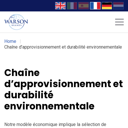
Chaussures Volcom
Chaussures DC WORK Crew
Home
|
Chaîne d’approvisionnement et durabilité environnementale
Chaîne
d’approvisionnement et
durabilité
environnementale
Notre modèle économique implique la sélection de