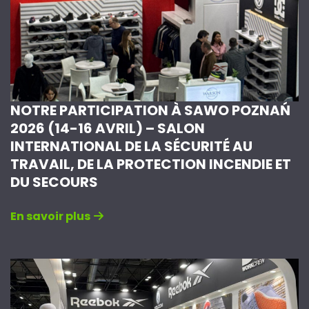
NOTRE PARTICIPATION À SAWO POZNAŃ
2026 (14-16 AVRIL) – SALON
INTERNATIONAL DE LA SÉCURITÉ AU
TRAVAIL, DE LA PROTECTION INCENDIE ET
DU SECOURS
En savoir plus