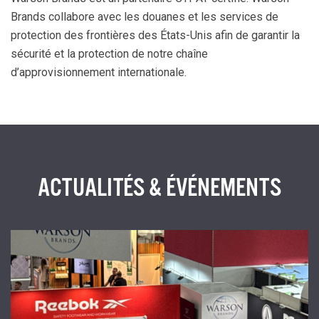
Brands collabore avec les douanes et les services de
protection des frontières des États-Unis afin de garantir la
sécurité et la protection de notre chaîne
d’approvisionnement internationale.
ACTUALITÉS & ÉVÉNEMENTS