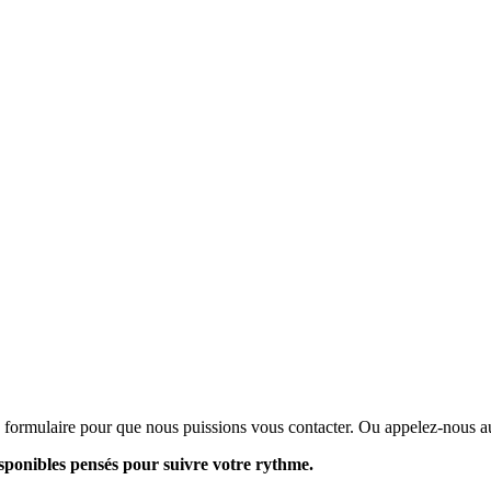
 formulaire pour que nous puissions vous contacter. Ou appelez-nous
isponibles pensés pour suivre votre rythme.