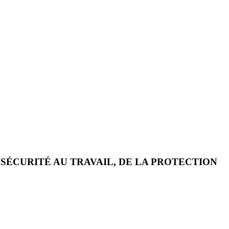
A SÉCURITÉ AU TRAVAIL, DE LA PROTECTION