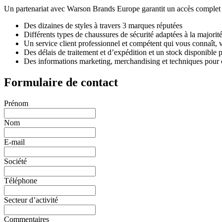
Un partenariat avec Warson Brands Europe garantit un accès complet 
Des dizaines de styles à travers 3 marques réputées
Différents types de chaussures de sécurité adaptées à la majoritéà
Un service client professionnel et compétent qui vous connaît, v
Des délais de traitement et d’expédition et un stock disponible 
Des informations marketing, merchandising et techniques pour c
Formulaire de contact
Prénom
Nom
E-mail
Société
Téléphone
Secteur d’activité
Commentaires