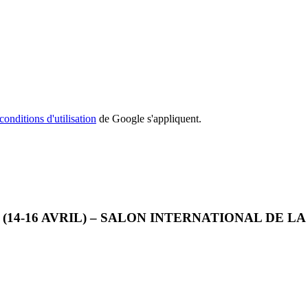
conditions d'utilisation
de Google s'appliquent.
(14-16 AVRIL) – SALON INTERNATIONAL DE L