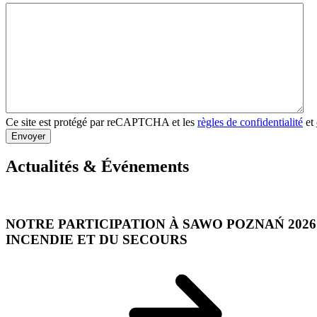
Ce site est protégé par reCAPTCHA et les
règles de confidentialité
et
Envoyer
Actualités & Événements
NOTRE PARTICIPATION À SAWO POZNAŃ 2026 
INCENDIE ET DU SECOURS