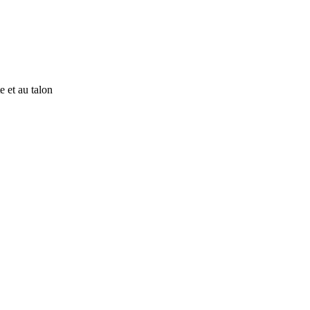
e et au talon