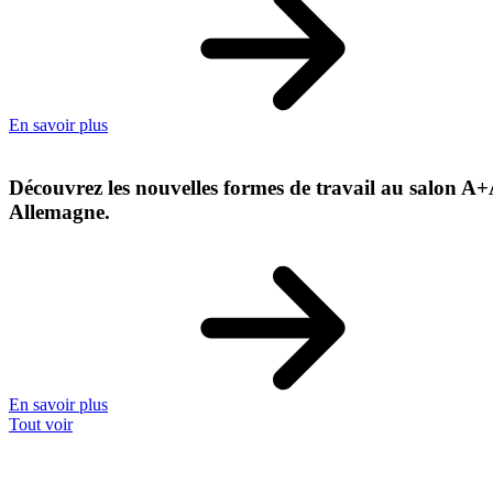
En savoir plus
Découvrez les nouvelles formes de travail au salon A+A
Allemagne.
En savoir plus
Tout voir