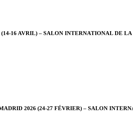
(14-16 AVRIL) – SALON INTERNATIONAL DE L
ADRID 2026 (24-27 FÉVRIER) – SALON INTERN