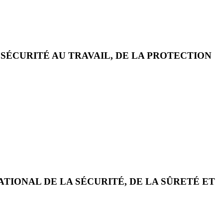
A SÉCURITÉ AU TRAVAIL, DE LA PROTECTION
ATIONAL DE LA SÉCURITÉ, DE LA SÛRETÉ ET