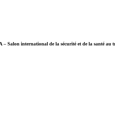
 – Salon international de la sécurité et de la santé au 