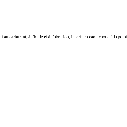
u carburant, à l’huile et à l’abrasion, inserts en caoutchouc à la point