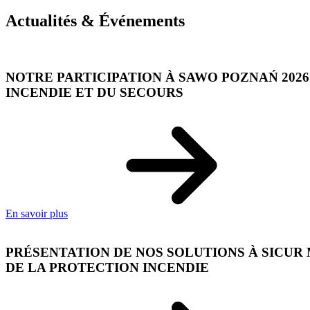
Actualités & Événements
NOTRE PARTICIPATION À SAWO POZNAŃ 2026 
INCENDIE ET DU SECOURS
En savoir plus
PRÉSENTATION DE NOS SOLUTIONS À SICUR M
DE LA PROTECTION INCENDIE