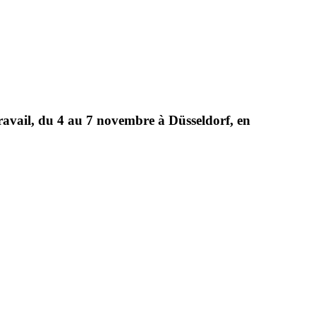
travail, du 4 au 7 novembre à Düsseldorf, en