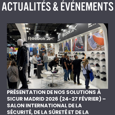
ACTUALITÉS & ÉVÉNEMENTS
PRÉSENTATION DE NOS SOLUTIONS À
SICUR MADRID 2026 (24-27 FÉVRIER) –
SALON INTERNATIONAL DE LA
SÉCURITÉ, DE LA SÛRETÉ ET DE LA