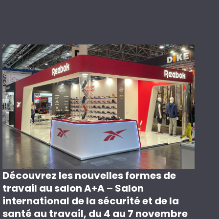
Découvrez les nouvelles formes de
travail au salon A+A – Salon
international de la sécurité et de la
santé au travail, du 4 au 7 novembre