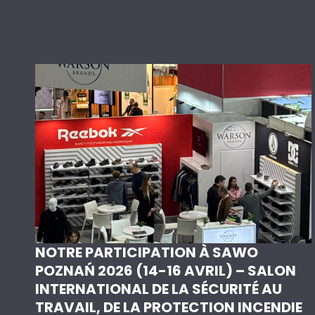
NOTRE PARTICIPATION À SAWO
POZNAŃ 2026 (14-16 AVRIL) – SALON
INTERNATIONAL DE LA SÉCURITÉ AU
TRAVAIL, DE LA PROTECTION INCENDIE