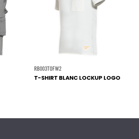
RB003TOFW2
T-SHIRT BLANC LOCKUP LOGO