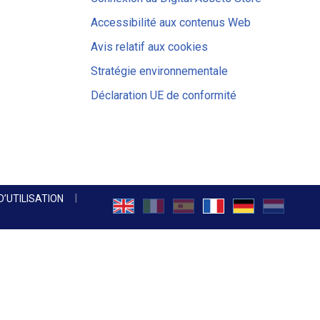
Accessibilité aux contenus Web
Avis relatif aux cookies
Stratégie environnementale
Déclaration UE de conformité
D’UTILISATION