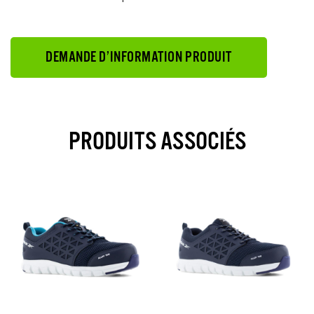
DEMANDE D’INFORMATION PRODUIT
PRODUITS ASSOCIÉS