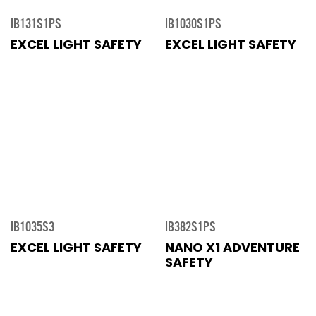
IB131S1PS
IB1030S1PS
EXCEL LIGHT SAFETY
EXCEL LIGHT SAFETY
IB1035S3
IB382S1PS
EXCEL LIGHT SAFETY
NANO X1 ADVENTURE
SAFETY