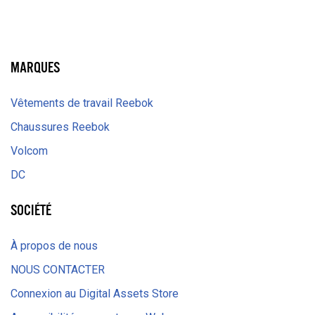
LinkedIn
MARQUES
Vêtements de travail Reebok
Chaussures Reebok
Volcom
DC
SOCIÉTÉ
À propos de nous
NOUS CONTACTER
Connexion au Digital Assets Store