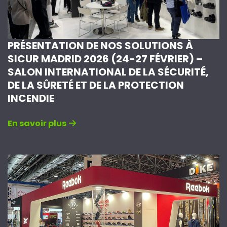
PRÉSENTATION DE NOS SOLUTIONS À
SICUR MADRID 2026 (24-27 FÉVRIER) –
SALON INTERNATIONAL DE LA SÉCURITÉ,
DE LA SÛRETÉ ET DE LA PROTECTION
INCENDIE
En savoir plus