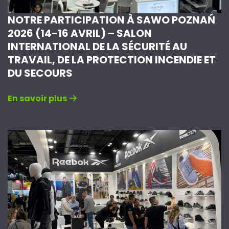
NOTRE PARTICIPATION À SAWO POZNAŃ
2026 (14-16 AVRIL) – SALON
INTERNATIONAL DE LA SÉCURITÉ AU
TRAVAIL, DE LA PROTECTION INCENDIE ET
DU SECOURS
En savoir plus