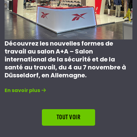
Découvrez les nouvelles formes de
travail au salon A+A – Salon
international de la sécurité et de la
santé au travail, du 4 au 7 novembre à
Düsseldorf, en Allemagne.
En savoir plus
TOUT VOIR