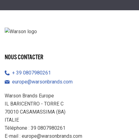
NOUS CONTACTER
39 0807980261
europe@warsonbrands.com
Warson Brands Europe
IL BARICENTRO - TORRE C
70010 CASAMASSIMA (BA)
ITALIE
Téléphone : 39 0807980261
E-mail :
europe@warsonbrands.com