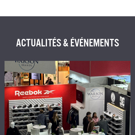
ACTUALITÉS & ÉVÉNEMENTS