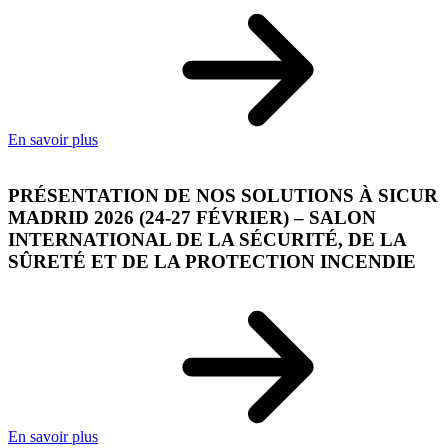
En savoir plus
PRÉSENTATION DE NOS SOLUTIONS À SICUR
MADRID 2026 (24-27 FÉVRIER) – SALON
INTERNATIONAL DE LA SÉCURITÉ, DE LA
SÛRETÉ ET DE LA PROTECTION INCENDIE
En savoir plus