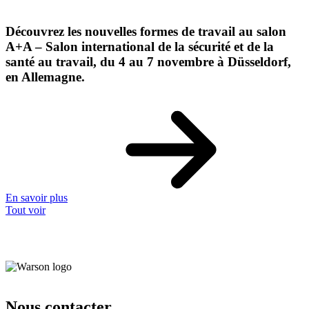
Découvrez les nouvelles formes de travail au salon
A+A – Salon international de la sécurité et de la
santé au travail, du 4 au 7 novembre à Düsseldorf,
en Allemagne.
En savoir plus
Tout voir
Nous contacter