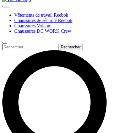
Vêtements de travail Reebok
Chaussures de sécurité Reebok
Chaussures Volcom
Chaussures DC WORK Crew
Rechercher :
Submit
search