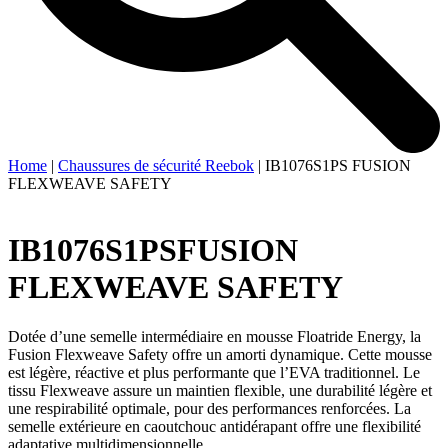
Home
|
Chaussures de sécurité Reebok
|
IB1076S1PS FUSION
FLEXWEAVE SAFETY
IB1076S1PS
FUSION
FLEXWEAVE SAFETY
Dotée d’une semelle intermédiaire en mousse Floatride Energy, la
Fusion Flexweave Safety offre un amorti dynamique. Cette mousse
est légère, réactive et plus performante que l’EVA traditionnel. Le
tissu Flexweave assure un maintien flexible, une durabilité légère et
une respirabilité optimale, pour des performances renforcées. La
semelle extérieure en caoutchouc antidérapant offre une flexibilité
adaptative multidimensionnelle.