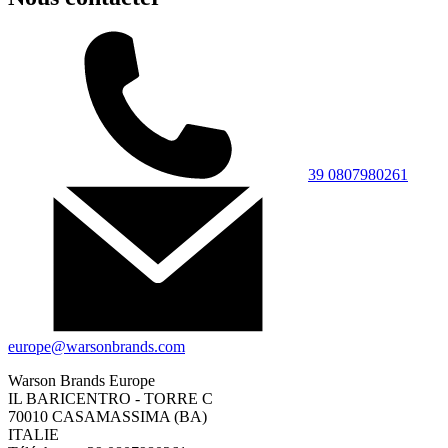
39 0807980261
europe@warsonbrands.com
Warson Brands Europe
IL BARICENTRO - TORRE C
70010 CASAMASSIMA (BA)
ITALIE