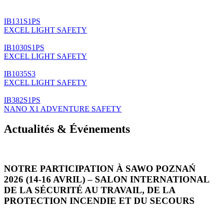
IB131S1PS
EXCEL LIGHT SAFETY
IB1030S1PS
EXCEL LIGHT SAFETY
IB1035S3
EXCEL LIGHT SAFETY
IB382S1PS
NANO X1 ADVENTURE SAFETY
Actualités & Événements
NOTRE PARTICIPATION À SAWO POZNAŃ
2026 (14-16 AVRIL) – SALON INTERNATIONAL
DE LA SÉCURITÉ AU TRAVAIL, DE LA
PROTECTION INCENDIE ET DU SECOURS