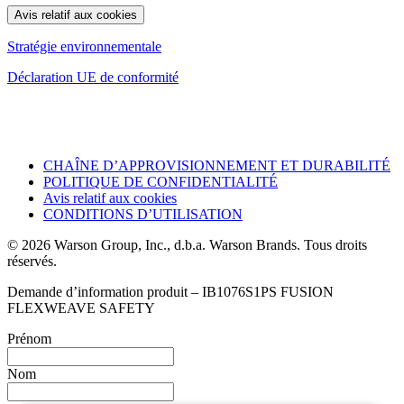
Avis relatif aux cookies
Stratégie environnementale
Déclaration UE de conformité
CHAÎNE D’APPROVISIONNEMENT ET DURABILITÉ
POLITIQUE DE CONFIDENTIALITÉ
Avis relatif aux cookies
CONDITIONS D’UTILISATION
© 2026 Warson Group, Inc., d.b.a. Warson Brands. Tous droits
réservés.
Demande d’information produit – IB1076S1PS FUSION
FLEXWEAVE SAFETY
Prénom
Nom