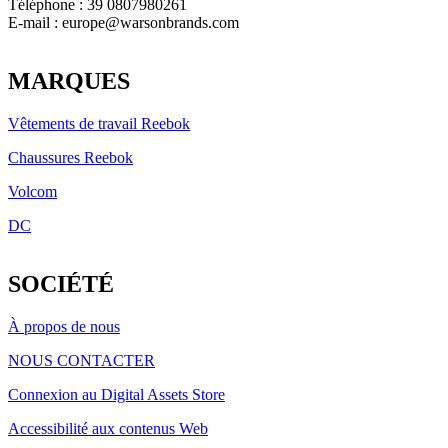
Téléphone : 39 0807980261
E-mail :
europe@warsonbrands.com
LinkedIn
MARQUES
Vêtements de travail Reebok
Chaussures Reebok
Volcom
DC
SOCIÉTÉ
À propos de nous
NOUS CONTACTER
Connexion au Digital Assets Store
Accessibilité aux contenus Web