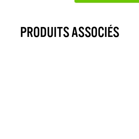
PRODUITS ASSOCIÉS