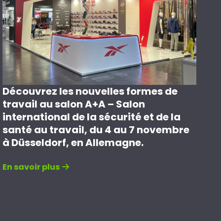
Découvrez les nouvelles formes de
travail au salon A+A – Salon
international de la sécurité et de la
santé au travail, du 4 au 7 novembre
à Düsseldorf, en Allemagne.
En savoir plus