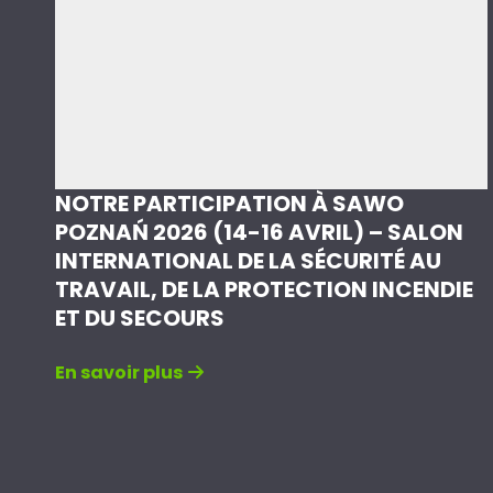
NOTRE PARTICIPATION À SAWO
POZNAŃ 2026 (14-16 AVRIL) – SALON
INTERNATIONAL DE LA SÉCURITÉ AU
TRAVAIL, DE LA PROTECTION INCENDIE
ET DU SECOURS
En savoir plus