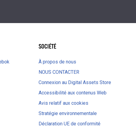
SOCIÉTÉ
eebok
À propos de nous
NOUS CONTACTER
Connexion au Digital Assets Store
Accessibilité aux contenus Web
Avis relatif aux cookies
Stratégie environnementale
Déclaration UE de conformité