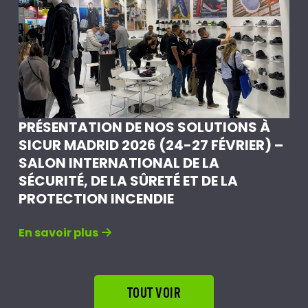
PRÉSENTATION DE NOS SOLUTIONS À
SICUR MADRID 2026 (24-27 FÉVRIER) –
SALON INTERNATIONAL DE LA
SÉCURITÉ, DE LA SÛRETÉ ET DE LA
PROTECTION INCENDIE
En savoir plus
TOUT VOIR