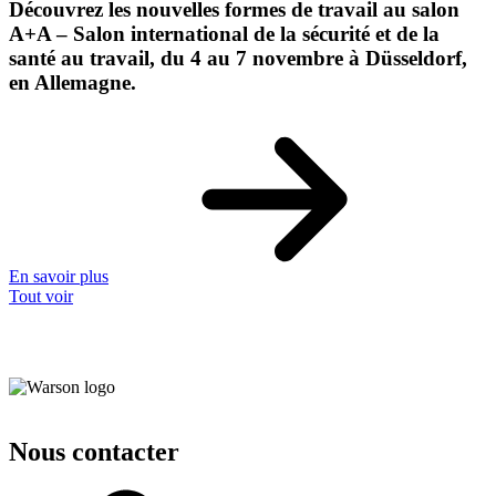
Découvrez les nouvelles formes de travail au salon
A+A – Salon international de la sécurité et de la
santé au travail, du 4 au 7 novembre à Düsseldorf,
en Allemagne.
En savoir plus
Tout voir
Nous contacter