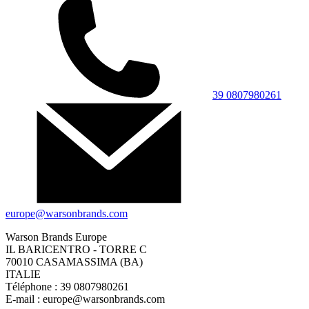
39 0807980261
europe@warsonbrands.com
Warson Brands Europe
IL BARICENTRO - TORRE C
70010 CASAMASSIMA (BA)
ITALIE
Téléphone : 39 0807980261
E-mail :
europe@warsonbrands.com