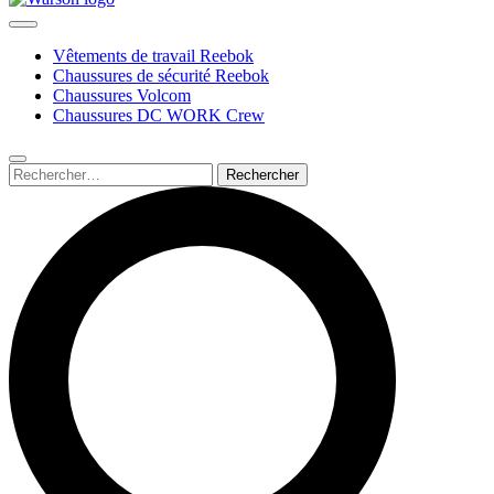
Vêtements de travail Reebok
Chaussures de sécurité Reebok
Chaussures Volcom
Chaussures DC WORK Crew
Rechercher :
Submit
search