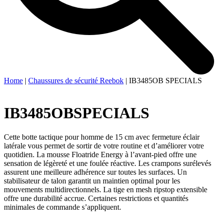
Home
|
Chaussures de sécurité Reebok
|
IB3485OB SPECIALS
IB3485OB
SPECIALS
Cette botte tactique pour homme de 15 cm avec fermeture éclair
latérale vous permet de sortir de votre routine et d’améliorer votre
quotidien. La mousse Floatride Energy à l’avant-pied offre une
sensation de légèreté et une foulée réactive. Les crampons surélevés
assurent une meilleure adhérence sur toutes les surfaces. Un
stabilisateur de talon garantit un maintien optimal pour les
mouvements multidirectionnels. La tige en mesh ripstop extensible
offre une durabilité accrue. Certaines restrictions et quantités
minimales de commande s’appliquent.