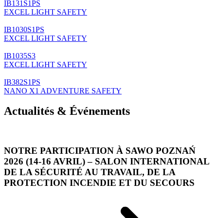
IB131S1PS
EXCEL LIGHT SAFETY
IB1030S1PS
EXCEL LIGHT SAFETY
IB1035S3
EXCEL LIGHT SAFETY
IB382S1PS
NANO X1 ADVENTURE SAFETY
Actualités & Événements
NOTRE PARTICIPATION À SAWO POZNAŃ
2026 (14-16 AVRIL) – SALON INTERNATIONAL
DE LA SÉCURITÉ AU TRAVAIL, DE LA
PROTECTION INCENDIE ET DU SECOURS