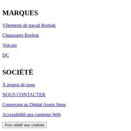
LinkedIn
MARQUES
Vêtements de travail Reebok
Chaussures Reebok
Volcom
DC
SOCIÉTÉ
À propos de nous
NOUS CONTACTER
Connexion au Digital Assets Store
Accessibilité aux contenus Web
Avis relatif aux cookies