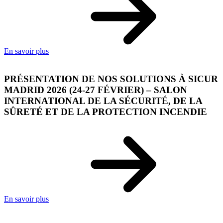
En savoir plus
PRÉSENTATION DE NOS SOLUTIONS À SICUR
MADRID 2026 (24-27 FÉVRIER) – SALON
INTERNATIONAL DE LA SÉCURITÉ, DE LA
SÛRETÉ ET DE LA PROTECTION INCENDIE
En savoir plus