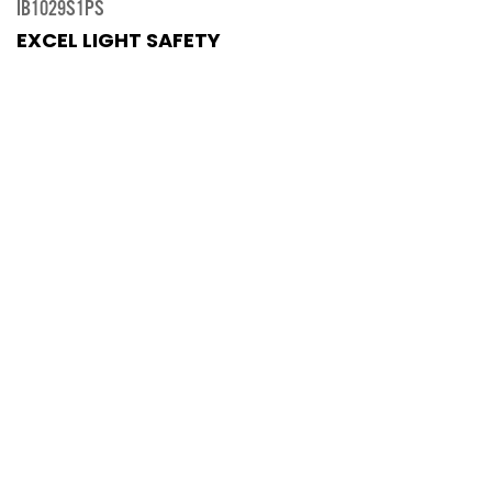
IB1029S1PS
EXCEL LIGHT SAFETY