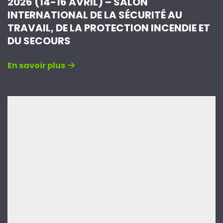
2026 (14-16 AVRIL) – SALON
INTERNATIONAL DE LA SÉCURITÉ AU
TRAVAIL, DE LA PROTECTION INCENDIE ET
DU SECOURS
En savoir plus