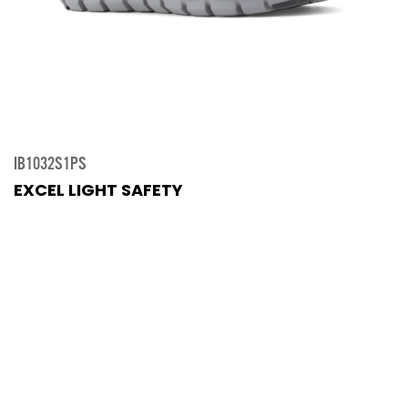
IB1032S1PS
EXCEL LIGHT SAFETY