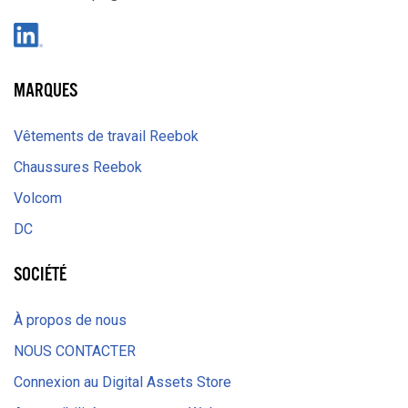
LinkedIn
MARQUES
Vêtements de travail Reebok
Chaussures Reebok
Volcom
DC
SOCIÉTÉ
À propos de nous
NOUS CONTACTER
Connexion au Digital Assets Store