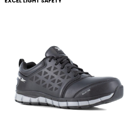
EXCEL LIGHT SAFETY