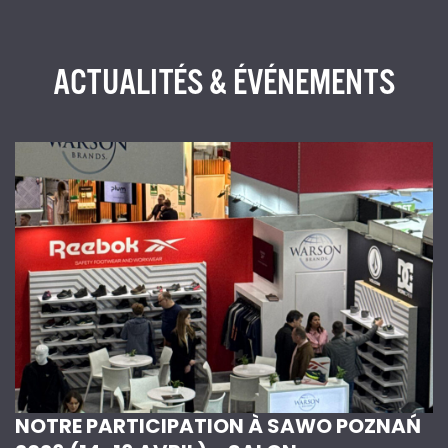
ACTUALITÉS & ÉVÉNEMENTS
NOTRE PARTICIPATION À SAWO POZNAŃ