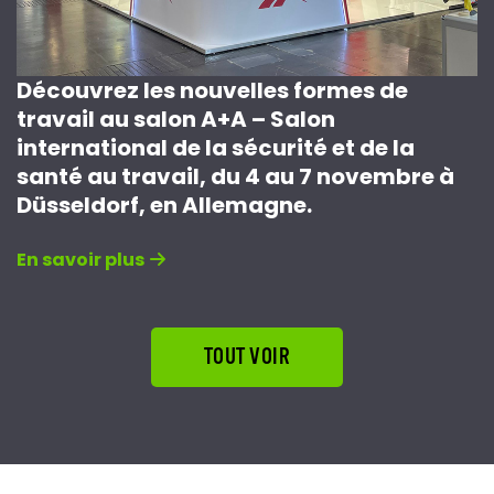
Découvrez les nouvelles formes de
travail au salon A+A – Salon
international de la sécurité et de la
santé au travail, du 4 au 7 novembre à
Düsseldorf, en Allemagne.
En savoir plus
TOUT VOIR