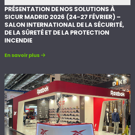
PRÉSENTATION DE NOS SOLUTIONS À
SICUR MADRID 2026 (24-27 FÉVRIER) –
SALON INTERNATIONAL DE LA SÉCURITÉ,
DE LA SÛRETÉ ET DE LA PROTECTION
INCENDIE
En savoir plus