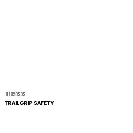
IB1050S3S
TRAILGRIP SAFETY