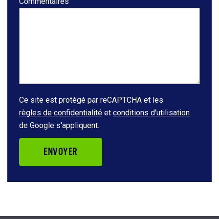
Commentaires
Ce site est protégé par reCAPTCHA et les
règles de confidentialité
et
conditions d'utilisation
de Google s'appliquent.
ENVOYER