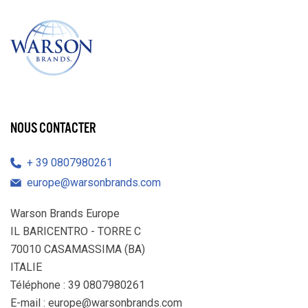
NOUS CONTACTER
39 0807980261
europe@warsonbrands.com
Warson Brands Europe
IL BARICENTRO - TORRE C
70010 CASAMASSIMA (BA)
ITALIE
Téléphone : 39 0807980261
E-mail :
europe@warsonbrands.com