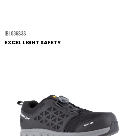
IB1036S3S
EXCEL LIGHT SAFETY