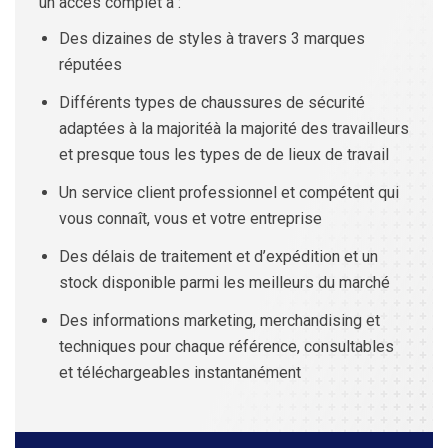
un accès complet à :
Des dizaines de styles à travers 3 marques
réputées
Différents types de chaussures de sécurité
adaptées à la majoritéà la majorité des travailleurs
et presque tous les types de de lieux de travail
Un service client professionnel et compétent qui
vous connaît, vous et votre entreprise
Des délais de traitement et d’expédition et un
stock disponible parmi les meilleurs du marché
Des informations marketing, merchandising et
techniques pour chaque référence, consultables
et téléchargeables instantanément