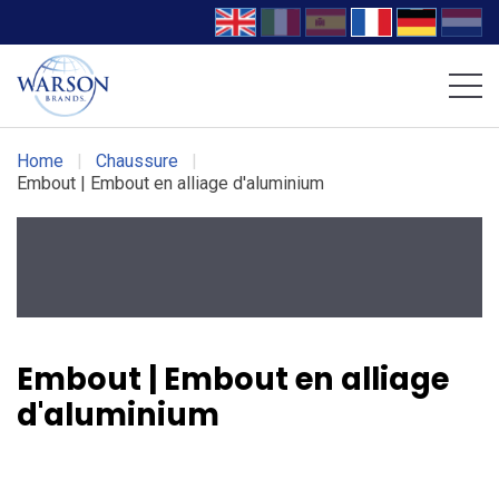
Chaussures Volcom
Chaussures DC WORK Crew
Home
|
Chaussure
|
Embout | Embout en alliage d'aluminium
Embout | Embout en alliage
d'aluminium