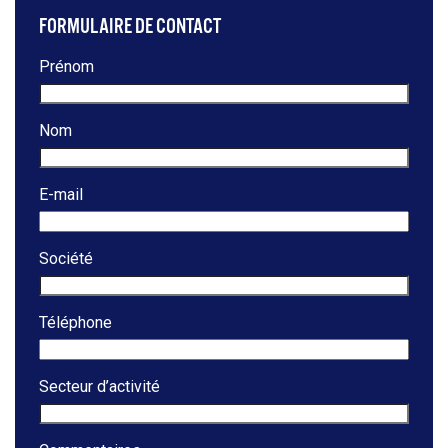
FORMULAIRE DE CONTACT
Prénom
Nom
E-mail
Société
Téléphone
Secteur d’activité