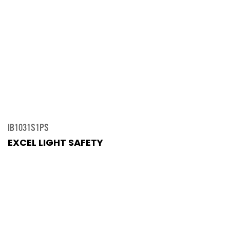
IB1031S1PS
EXCEL LIGHT SAFETY