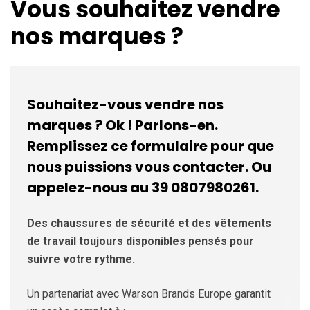
Vous souhaitez vendre
nos marques ?
Souhaitez-vous vendre nos
marques ? Ok ! Parlons-en.
Remplissez ce formulaire pour que
nous puissions vous contacter. Ou
appelez-nous au 39 0807980261.
Des chaussures de sécurité et des vêtements
de travail toujours disponibles pensés pour
suivre votre rythme.
Un partenariat avec Warson Brands Europe garantit